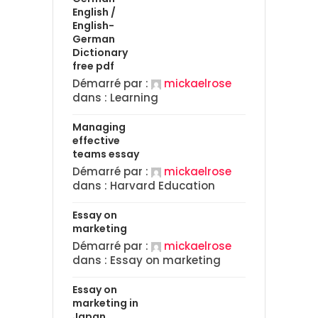
English /
English-
German
Dictionary
free pdf
Démarré par :
mickaelrose
dans :
Learning
Managing
effective
teams essay
Démarré par :
mickaelrose
dans :
Harvard Education
Essay on
marketing
Démarré par :
mickaelrose
dans :
Essay on marketing
Essay on
marketing in
Japan