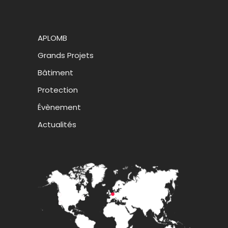
APLOMB
Grands Projets
Bâtiment
Protection
Évènement
Actualités