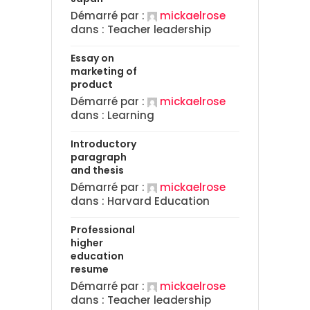
Démarré par :
mickaelrose
dans :
Teacher leadership
Essay on
marketing of
product
Démarré par :
mickaelrose
dans :
Learning
Introductory
paragraph
and thesis
Démarré par :
mickaelrose
dans :
Harvard Education
Professional
higher
education
resume
Démarré par :
mickaelrose
dans :
Teacher leadership