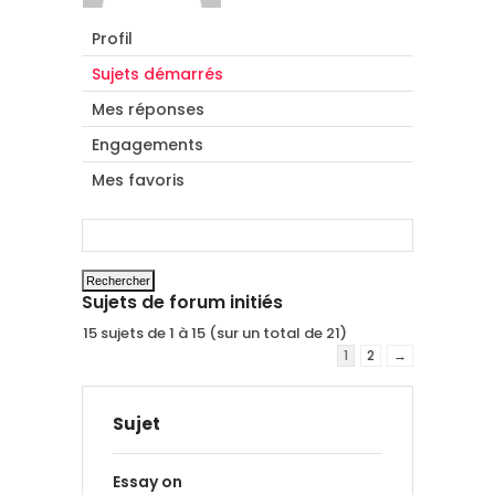
Profil
Sujets démarrés
Mes réponses
Engagements
Mes favoris
Sujets de forum initiés
15 sujets de 1 à 15 (sur un total de 21)
1
2
→
Sujet
Essay on