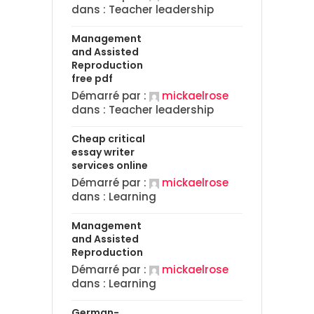
dans :
Teacher leadership
Management
and Assisted
Reproduction
free pdf
Démarré par :
mickaelrose
dans :
Teacher leadership
Cheap critical
essay writer
services online
Démarré par :
mickaelrose
dans :
Learning
Management
and Assisted
Reproduction
Démarré par :
mickaelrose
dans :
Learning
German-