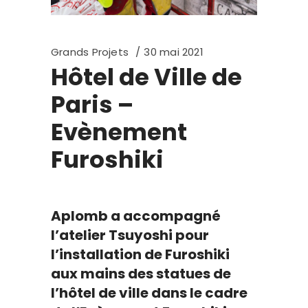
Grands Projets
30 mai 2021
Hôtel de Ville de
Paris –
Evènement
Furoshiki
Aplomb a accompagné
l’atelier Tsuyoshi pour
l’installation de Furoshiki
aux mains des statues de
l’hôtel de ville dans le cadre