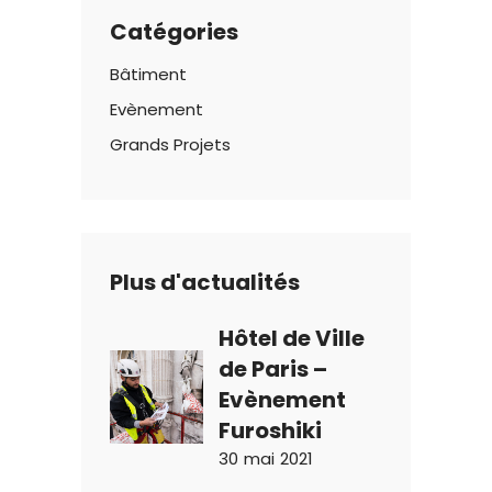
Catégories
Bâtiment
Evènement
Grands Projets
Plus d'actualités
Hôtel de Ville
de Paris –
Evènement
Furoshiki
30 mai 2021