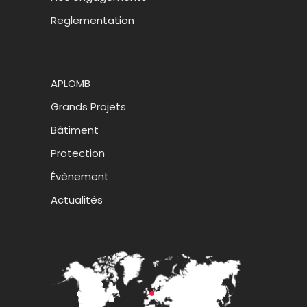
Reglementation
APLOMB
Grands Projets
Bâtiment
Protection
Évènement
Actualités