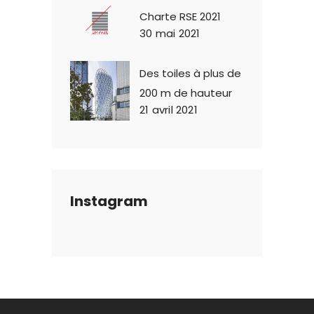
Charte RSE 2021
30 mai 2021
Des toiles à plus de
200 m de hauteur
21 avril 2021
Instagram