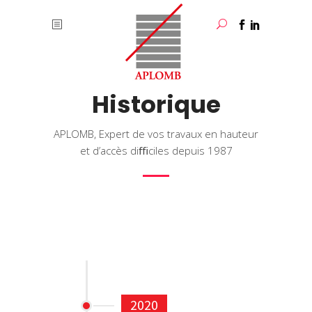
Historique
APLOMB, Expert de vos travaux en hauteur
et d’accès diﬃciles depuis 1987
2020