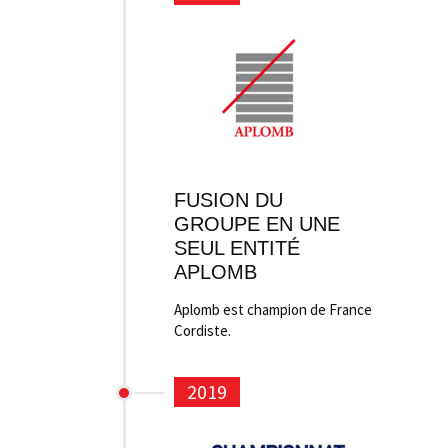
FUSION DU
GROUPE EN UNE
SEUL ENTITÉ
APLOMB
Aplomb est champion de France
Cordiste.
2019