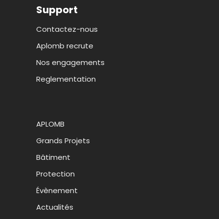
Support
Contactez-nous
Aplomb recrute
Nos engagements
Reglementation
APLOMB
Grands Projets
Bâtiment
Protection
Évènement
Actualités