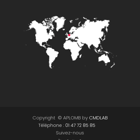
Copyright © APLOMB by
CMDLAB
Téléphone :
01 47 72 85 85
Suivez-nous