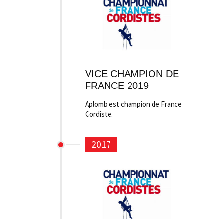
VICE CHAMPION DE
FRANCE 2019
Aplomb est champion de France
Cordiste.
2017