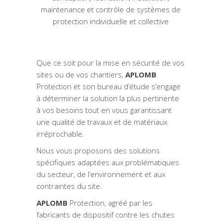
maintenance et contrôle de systèmes de
protection individuelle et collective
Que ce soit pour la mise en sécurité de vos
sites ou de vos chantiers,
APLOMB
Protection et son bureau d’étude s’engage
à déterminer la solution la plus pertinente
à vos besoins tout en vous garantissant
une qualité de travaux et de matériaux
irréprochable.
Nous vous proposons des solutions
spécifiques adaptées aux problématiques
du secteur, de l’environnement et aux
contraintes du site.
APLOMB
Protection, agréé par les
fabricants de dispositif contre les chutes