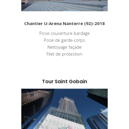
Chantier U-Arena Nanterre (92)-2018
Pose couverture bardage
Pose de garde-corps
Nettoyage façade
Filet de protection
Tour Saint Gobain