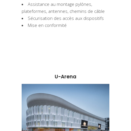
Assistance au montage pylônes,
plateformes, antennes, chemins de câble
Sécurisation des accès aux dispositifs
Mise en conformité
U-Arena