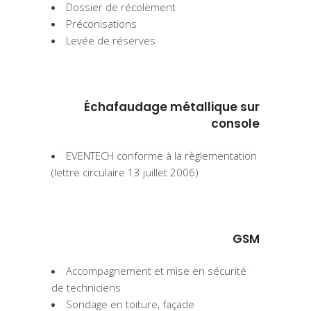
Dossier de récolement
Préconisations
Levée de réserves
Échafaudage métallique sur
console
EVENTECH conforme à la règlementation
(lettre circulaire 13 juillet 2006)
GSM
Accompagnement et mise en sécurité
de techniciens
Sondage en toiture, façade