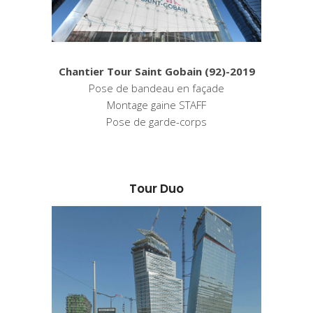
Chantier Tour Saint Gobain (92)-2019
Pose de bandeau en façade
Montage gaine STAFF
Pose de garde-corps
Tour Duo