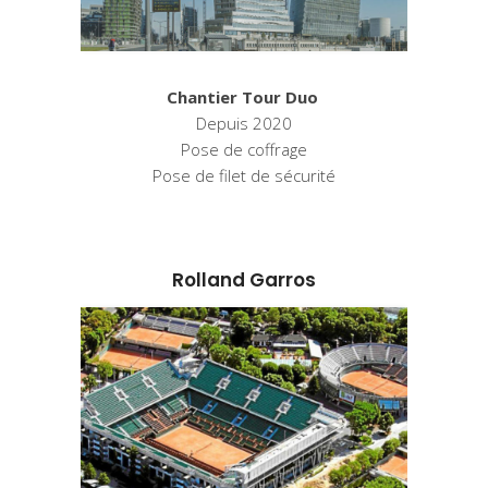
Chantier Tour Duo
Depuis 2020
Pose de coffrage
Pose de filet de sécurité
Rolland Garros