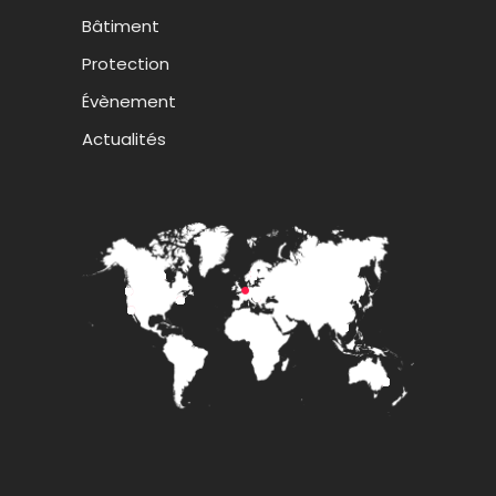
Bâtiment
Protection
Évènement
Actualités