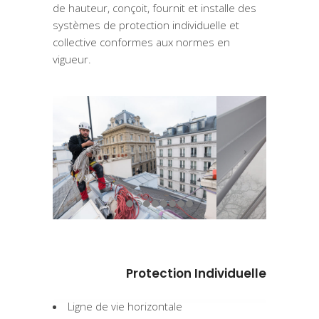
de hauteur, conçoit, fournit et installe des
systèmes de protection individuelle et
collective conformes aux normes en
vigueur.
Protection Individuelle
Ligne de vie horizontale