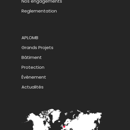
Nos engagements
Reglementation
APLOMB
Grands Projets
Bâtiment
Protection
Évènement
Actualités