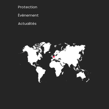
Protection
Évènement
Actualités