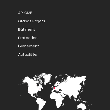
APLOMB
Grands Projets
Bâtiment
Protection
Évènement
Actualités