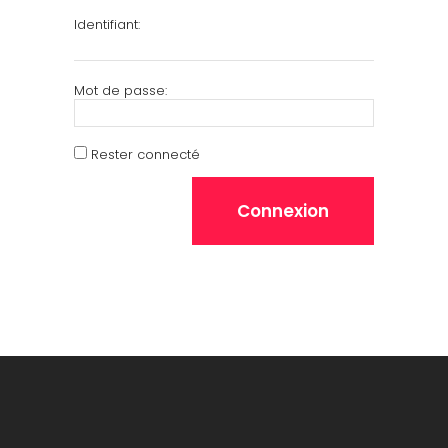
Identifiant:
Mot de passe:
Rester connecté
Connexion