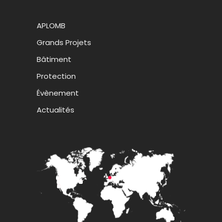
APLOMB
Grands Projets
Bâtiment
Protection
Évènement
Actualités