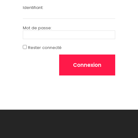
Identifiant:
Mot de passe:
Rester connecté
Connexion