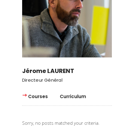
Jérome LAURENT
Directeur Général
Courses
Curriculum
Sorry, no posts matched your criteria.