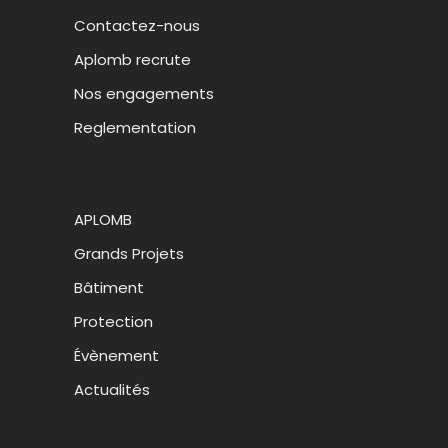
Contactez-nous
Aplomb recrute
Nos engagements
Reglementation
APLOMB
Grands Projets
Bâtiment
Protection
Évènement
Actualités