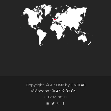
Copyright © APLOMB by
CMDLAB
Téléphone :
01 47 72 85 85
Suivez-nous