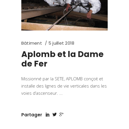
Bâtiment
5 juillet 2018
Aplomb et la Dame
de Fer
Missionné par la SETE, APLOMB conçoit et
installe des lignes de vie verticales dans les
voies d’ascenseur.
Partager