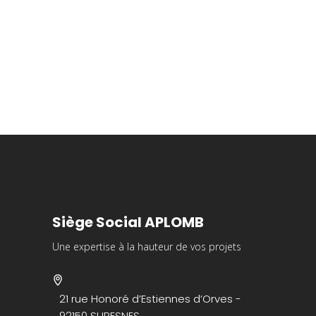
Siège Social APLOMB
Une expertise à la hauteur de vos projets
21 rue Honoré d’Estiennes d’Orves -
92150 SURESNES