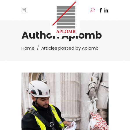
Author: Aplomb
/
Articles posted by Aplomb
Home