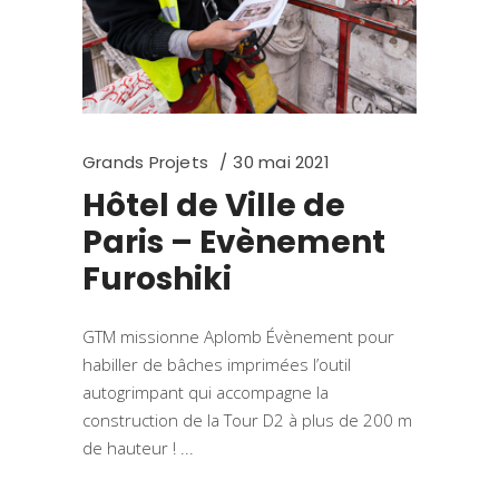
Grands Projets
30 mai 2021
Hôtel de Ville de
Paris – Evènement
Furoshiki
GTM missionne Aplomb Évènement pour
habiller de bâches imprimées l’outil
autogrimpant qui accompagne la
construction de la Tour D2 à plus de 200 m
de hauteur !