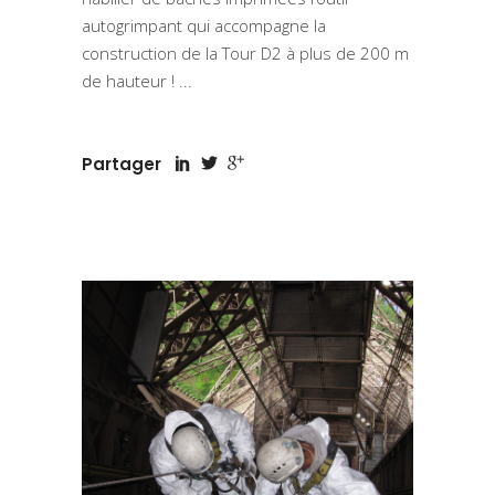
autogrimpant qui accompagne la
construction de la Tour D2 à plus de 200 m
de hauteur !
Partager