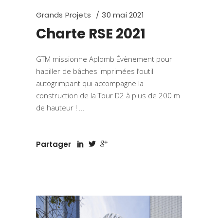
Grands Projets
30 mai 2021
Charte RSE 2021
GTM missionne Aplomb Évènement pour
habiller de bâches imprimées l’outil
autogrimpant qui accompagne la
construction de la Tour D2 à plus de 200 m
de hauteur !
Partager