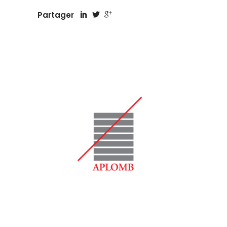
Partager