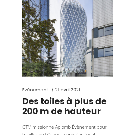
Evènement
21 avril 2021
Des toiles à plus de
200 m de hauteur
GTM missionne Aplomb Évènement pour
habiller de bâches imprimées l’outil