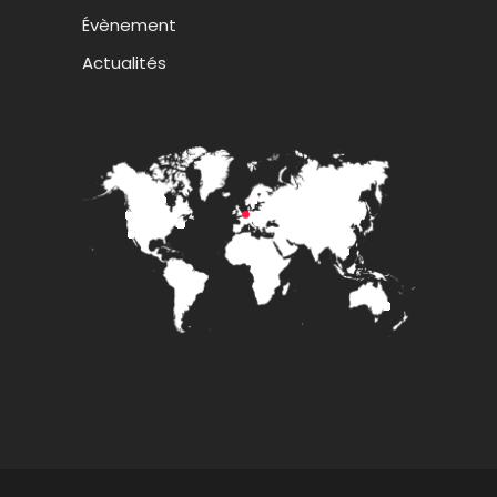
Évènement
Actualités