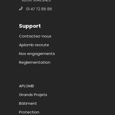
01 47 72 85 85
Support
Contactez-nous
Aplomb recrute
Nos engagements
Reglementation
APLOMB
Grands Projets
Bâtiment
Protection